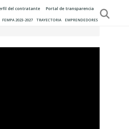
erfil del contratante
Portal de transparencia
Búsqueda
FEMPA 2023-2027
TRAYECTORIA
EMPRENDEDORES