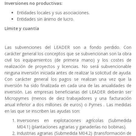
Inversiones no productivas:
Entidades locales y sus asociaciones.
Entidades sin ánimo de lucro.
Límite y cuantía
Las subvenciones del LEADER son a fondo perdido. Con
carácter general los conceptos que se subvencionan son la obra
civil los equipamientos (de primera mano) y los costes de
realización de proyectos y licencias. No será subvencionable
ninguna inversión iniciada antes de realizar la solicitud de ayuda.
Con carácter general los pagos se realizan una vez que la
inversión ha sido finalizada en cada una de las anualidades de
inversión. Las empresas beneficiarias del LEADER deberán ser
Micropymes (menos de diez trabajadores y una facturación
anual inferior a dos millones de euros) o Pymes . Las medidas
en las que se inscriben las ayudas son:
Inversiones en explotaciones agrícolas (Submedida
M04.1) (plantaciones agrarias y ganaderías no bobinas).
Industrias agrarias (Submedida M04.2) (transformación de