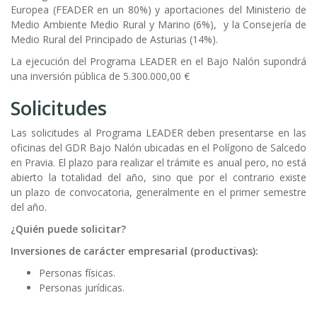
Europea (FEADER en un 80%) y aportaciones del Ministerio de
Medio Ambiente Medio Rural y Marino (6%), y la Consejería de
Medio Rural del Principado de Asturias (14%).
La ejecución del Programa LEADER en el Bajo Nalón supondrá
una inversión pública de 5.300.000,00 €
Solicitudes
Las solicitudes al Programa LEADER deben presentarse en las
oficinas del GDR Bajo Nalón ubicadas en el Polígono de Salcedo
en Pravia. El plazo para realizar el trámite es anual pero, no está
abierto la totalidad del año, sino que por el contrario existe
un plazo de convocatoria, generalmente en el primer semestre
del año.
¿Quién puede solicitar?
Inversiones de carácter empresarial (productivas):
Personas físicas.
Personas jurídicas.