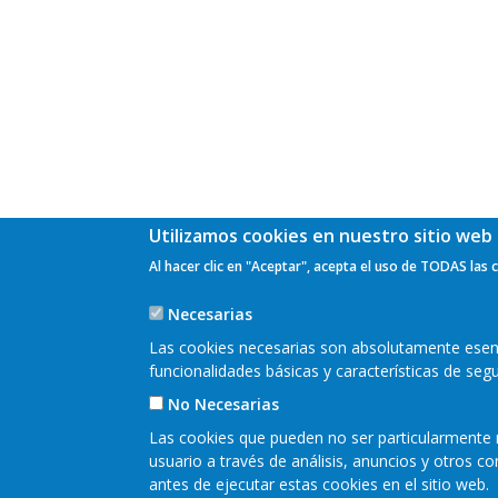
Utilizamos cookies en nuestro sitio web 
Al hacer clic en "Aceptar", acepta el uso de TODAS las 
Necesarias
Las cookies necesarias son absolutamente esenci
funcionalidades básicas y características de se
No Necesarias
Las cookies que pueden no ser particularmente n
usuario a través de análisis, anuncios y otros 
antes de ejecutar estas cookies en el sitio web.