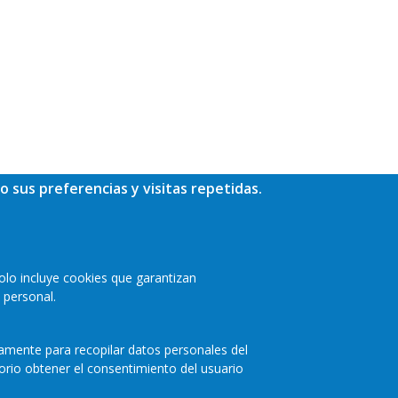
o sus preferencias y visitas repetidas.
olo incluye cookies que garantizan
 personal.
camente para recopilar datos personales del
orio obtener el consentimiento del usuario