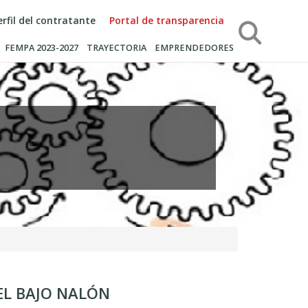
erfil del contratante
Portal de transparencia
Búsqueda
FEMPA 2023-2027
TRAYECTORIA
EMPRENDEDORES
EL BAJO NALÓN