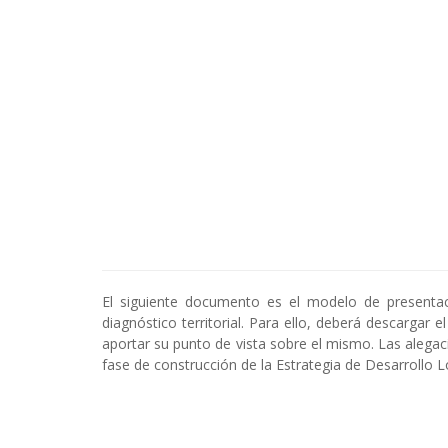
El siguiente documento es el modelo de presenta
diagnóstico territorial. Para ello, deberá descargar
aportar su punto de vista sobre el mismo. Las alega
fase de construcción de la Estrategia de Desarrollo L