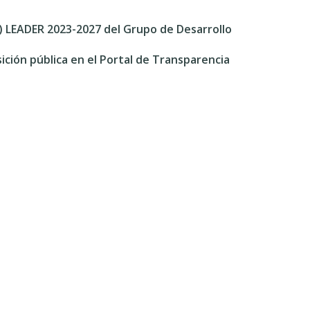
LP) LEADER 2023-2027 del Grupo de Desarrollo
ción pública en el Portal de Transparencia