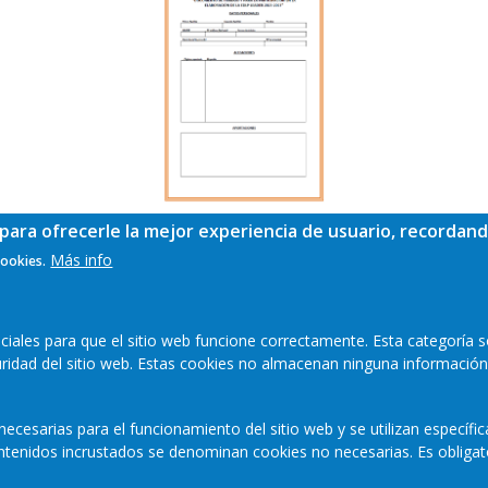
para ofrecerle la mejor experiencia de usuario, recordand
Más info
cookies.
ales para que el sitio web funcione correctamente. Esta categoría s
guridad del sitio web. Estas cookies no almacenan ninguna información
ecesarias para el funcionamiento del sitio web y se utilizan específi
contenidos incrustados se denominan cookies no necesarias. Es obligat