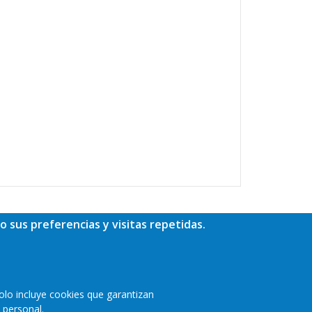
o sus preferencias y visitas repetidas.
olo incluye cookies que garantizan
 personal.