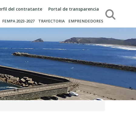
erfil del contratante
Portal de transparencia
Búsqueda
FEMPA 2023-2027
TRAYECTORIA
EMPRENDEDORES