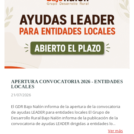
APERTURA CONVOCATORIA 2026 - ENTIDADES
LOCALES
21/07/2026
El GDR Bajo Nalón informa de la apertura de la convocatoria
de ayudas LEADER para entidades locales El Grupo de
Desarrollo Rural Bajo Nalón informa de la publicación de la
convocatoria de ayudas LEADER dirigidas a entidades lo...
Ver más