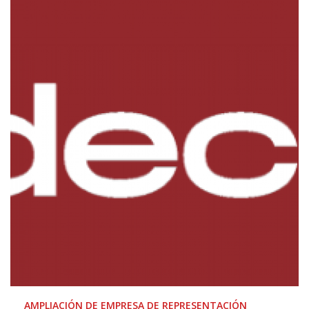
AMPLIACIÓN DE EMPRESA DE REPRESENTACIÓN