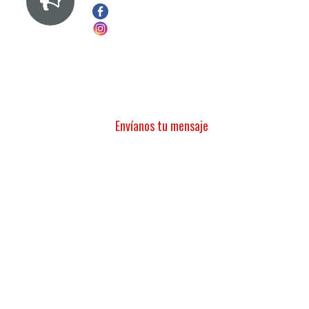
Envíanos tu mensaje