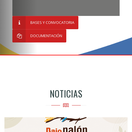
BASES Y CONVOCATORIA
DOCUMENTACIÓN
NOTICIAS