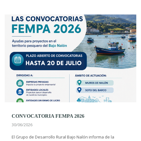
CONVOCATORIA FEMPA 2026
30/06/2026
El Grupo de Desarrollo Rural Bajo Nalón informa de la