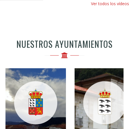
Ver todos los vídeos
NUESTROS AYUNTAMIENTOS