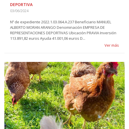
DEPORTIVA
03/06/2024
Nº de expediente 2022.1.03.064.A.237 Beneficiario MANUEL
ALBERTO MORAN ARANGO Denominación EMPRESA DE
REPRESENTACIONES DEPORTIVAS Ubicación PRAVIA Inversión
113.891,82 euros Ayuda 41.001,06 euros D...
Ver más