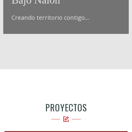
Creando territorio contigo...
PROYECTOS