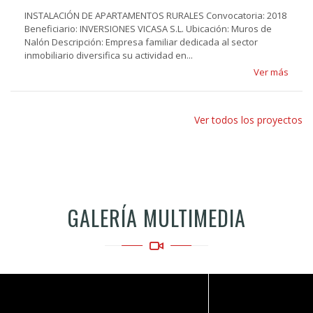
INSTALACIÓN DE APARTAMENTOS RURALES Convocatoria: 2018
Beneficiario: INVERSIONES VICASA S.L. Ubicación: Muros de
Nalón Descripción: Empresa familiar dedicada al sector
inmobiliario diversifica su actividad en...
Ver más
Ver todos los proyectos
GALERÍA MULTIMEDIA
Video
Video
Video