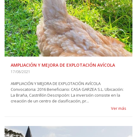
AMPLIACIÓN Y MEJORA DE EXPLOTACIÓN AVÍCOLA
17/08/2021
AMPLIACIÓN Y MEJORA DE EXPLOTACIÓN AVÍCOLA
Convocatoria: 2016 Beneficiario: CASA GARZEA S.L. Ubicación:
La Braña, Castrillón Descripción: La inversión consiste en la
creación de un centro de clasificación, pr...
Ver más