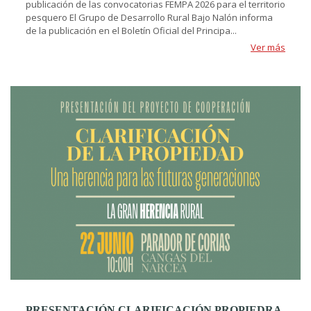
publicación de las convocatorias FEMPA 2026 para el territorio
pesquero El Grupo de Desarrollo Rural Bajo Nalón informa
de la publicación en el Boletín Oficial del Principa...
Ver más
PRESENTACIÓN CLARIFICACIÓN PROPIEDRA