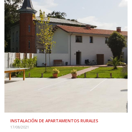
INSTALACIÓN DE APARTAMENTOS RURALES
17/08/2021